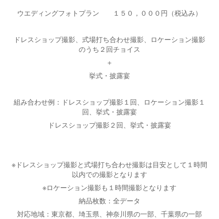
ウエディングフォトプラン １５０，０００円（税込み）
ドレスショップ撮影、式場打ち合わせ撮影、ロケーション撮影
のうち２回チョイス
＋
挙式・披露宴
組み合わせ例：ドレスショップ撮影１回、ロケーション撮影１
回、挙式・披露宴
ドレスショップ撮影２回、挙式・披露宴
※ドレスショップ撮影と式場打ち合わせ撮影は目安として１時間
以内での撮影となります
※ロケーション撮影も１時間撮影となります
納品枚数：全データ
対応地域：東京都、埼玉県、神奈川県の一部、千葉県の一部