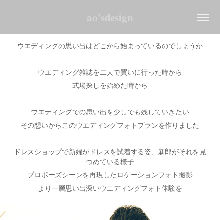
ao'sdesign
ウエディングの思い出はどこから始まっているのでしょうか
ウエディング雑誌を二人で買いに行った時から
式場探しを始めた時から
ウエディングでの思い出を少しでも残していきたい
その想いからこのウエディングフォトプランを作りました
ドレスショップで新婦がドレスを試着する姿、新郎がそれを見
つめている様子
プロポーズシーンを再現したロケーションフォト撮影
より一層思い出深いウエディングフォト体験を